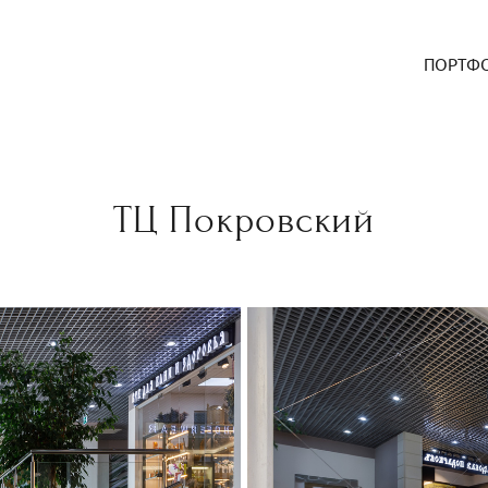
ПОРТФ
ТЦ Покровский