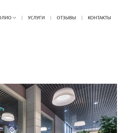
ОЛИО
УСЛУГИ
ОТЗЫВЫ
КОНТАКТЫ