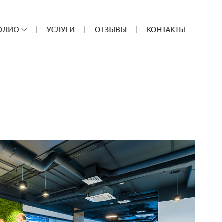
ОЛИО
УСЛУГИ
ОТЗЫВЫ
КОНТАКТЫ