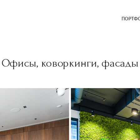
ПОРТФ
Офисы, коворкинги, фасады