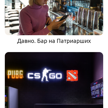
Давно. Бар на Патриарших