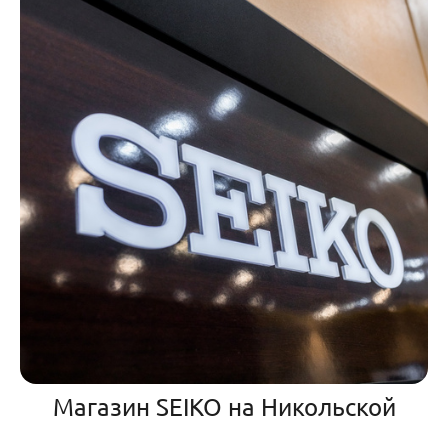
Магазин SEIKO на Никольской