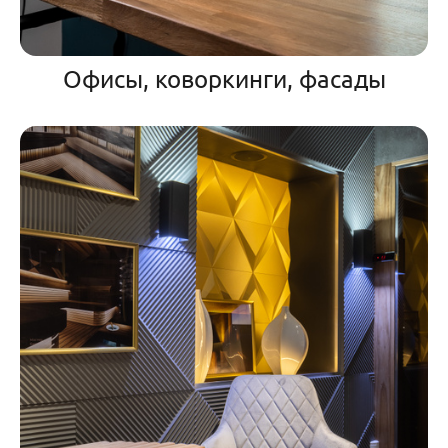
Офисы, коворкинги, фасады