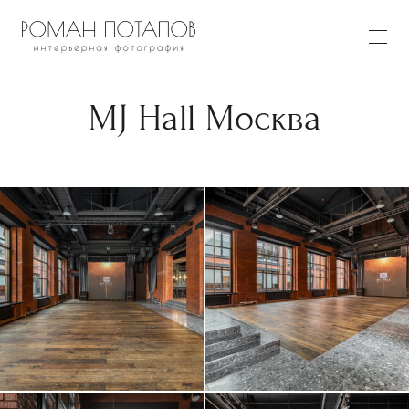
MJ Hall Москва