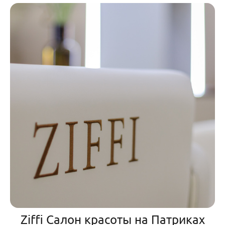
Ziffi Салон красоты на Патриках