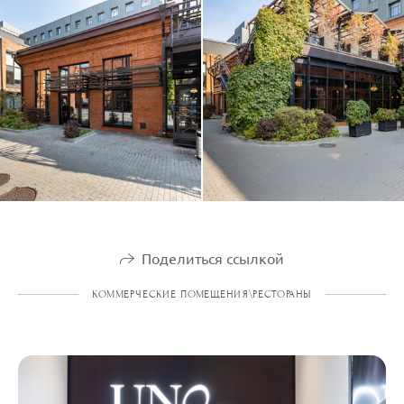
Поделиться ссылкой
КОММЕРЧЕСКИЕ ПОМЕЩЕНИЯ\РЕСТОРАНЫ