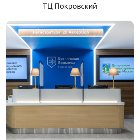
ТЦ Покровский