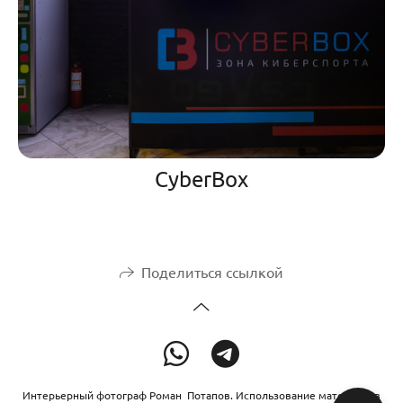
CyberBox
Поделиться ссылкой
Интерьерный фотограф Роман Потапов. Использование материалов