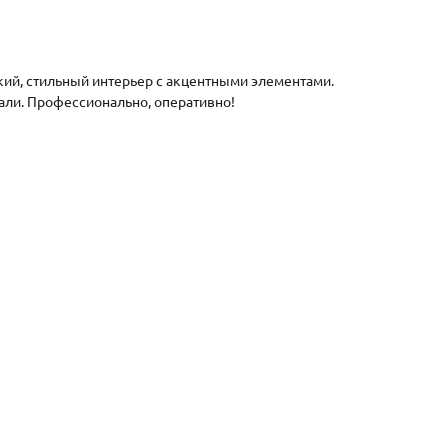
кий, стильный интерьер с акцентными элементами.
тали. Профессионально, оперативно!