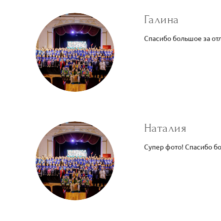
Галина
Спасибо большое за от
Наталия
Супер фото! Спасибо б