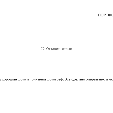
ПОРТФ
Оставить отзыв
ь хорошие фото и приятный фотограф. Все сделано оперативно и л