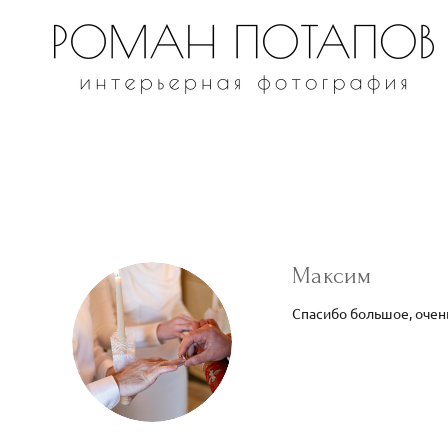
Максим
Спасибо большое, очен