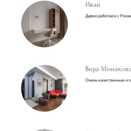
Иван
Давно работаем с Роман
Вера Монахов
Очень качественная и 