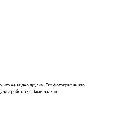
, что не видно другим. Его фотографии это
будем работать с Вами дальше!