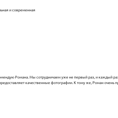
льная и современная
омендую Романа. Мы сотрудничаем уже не первый раз, и каждый ра
 предоставляет качественные фотографии. К тому же, Роман очень 