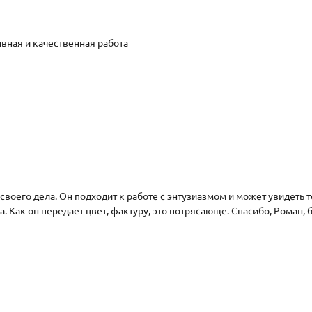
вная и качественная работа
воего дела. Он подходит к работе с энтузиазмом и может увидеть то
. Как он передает цвет, фактуру, это потрясающе. Спасибо, Роман, 