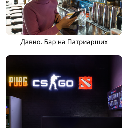
Давно. Бар на Патриарших