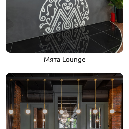
Мята Lounge