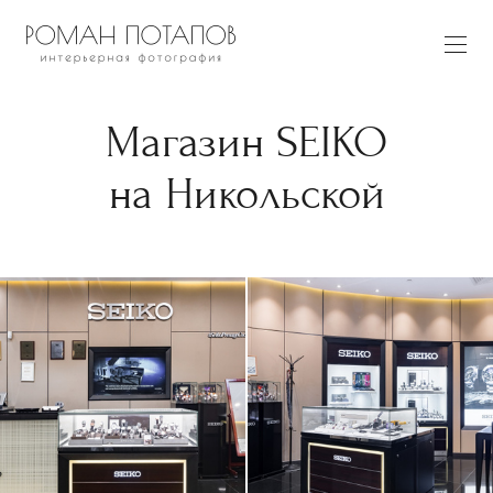
Магазин SEIKO
на Никольской