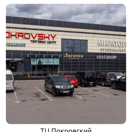
ТЦ Покровский