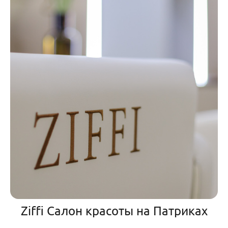
Ziffi Салон красоты на Патриках