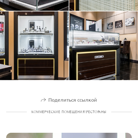
Поделиться ссылкой
КОММЕРЧЕСКИЕ ПОМЕЩЕНИЯ\РЕСТОРАНЫ