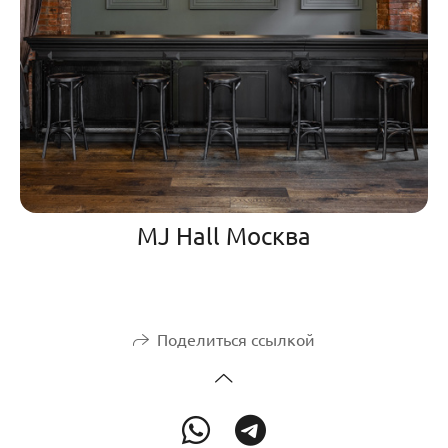
MJ Hall Москва
Поделиться ссылкой