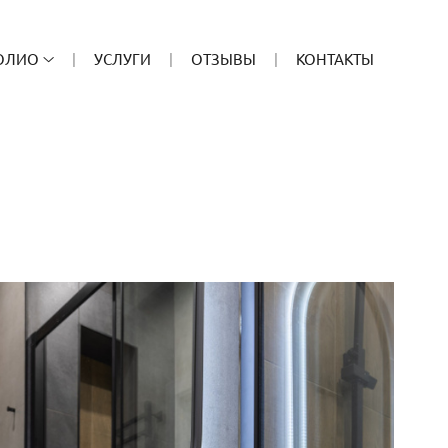
ОЛИО
УСЛУГИ
ОТЗЫВЫ
КОНТАКТЫ