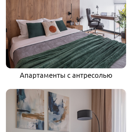
Апартаменты с антресолью