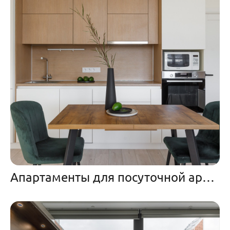
Апартаменты для посуточной аренды с декором