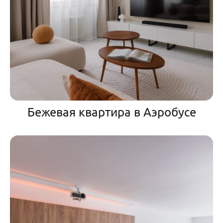
Бежевая квартира в Аэробусе