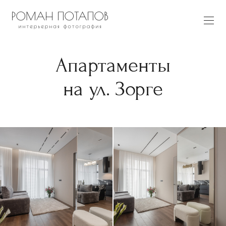
Апартаменты
на ул. Зорге