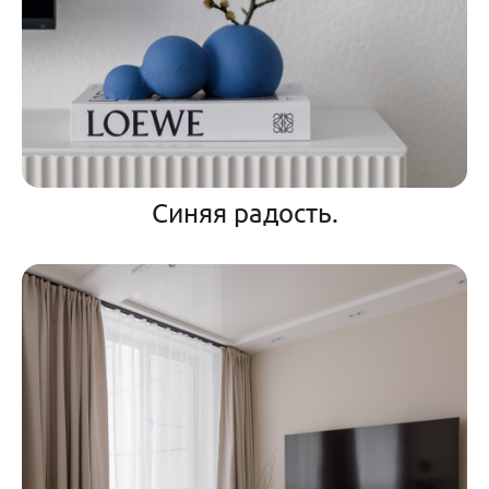
Синяя радость.