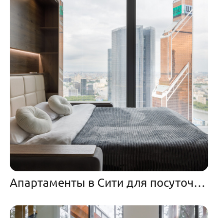
Апартаменты в Сити для посуточной аренды