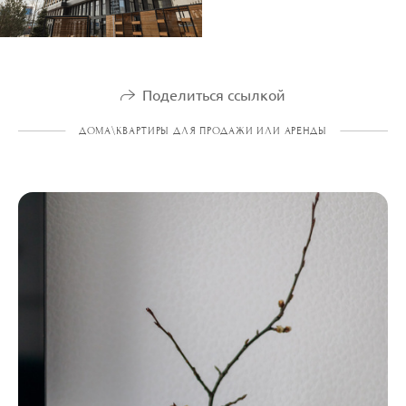
Поделиться ссылкой
ДОМА\КВАРТИРЫ ДЛЯ ПРОДАЖИ ИЛИ АРЕНДЫ