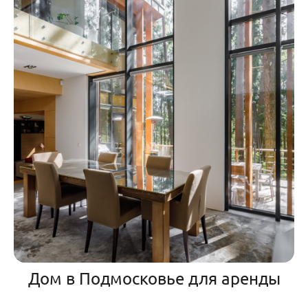
Дом в Подмосковье для аренды