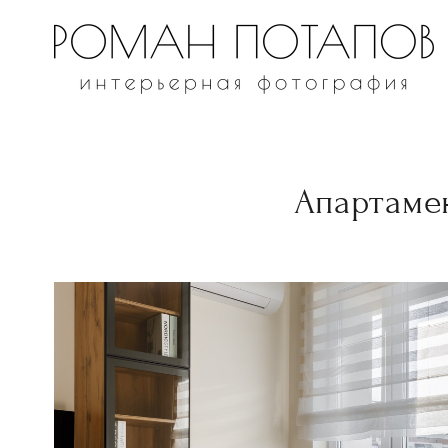
Апартаме