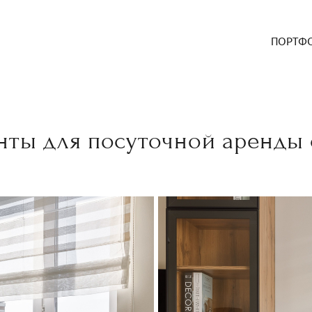
ПОРТФ
нты для посуточной аренды 