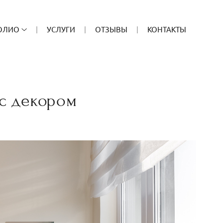
ОЛИО
УСЛУГИ
ОТЗЫВЫ
КОНТАКТЫ
с декором