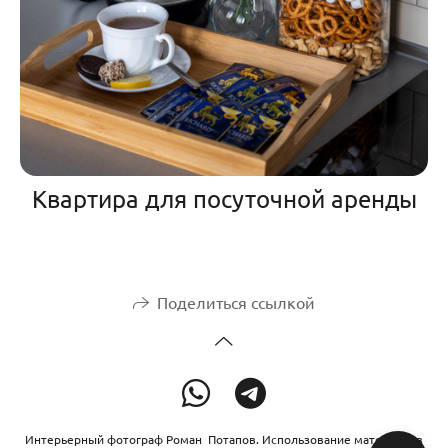
Квартира для посуточной аренды
Поделиться ссылкой
Интерьерный фотограф Роман Потапов. Использование материалов