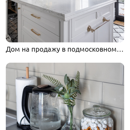
Дом на продажу в подмосковном поселке