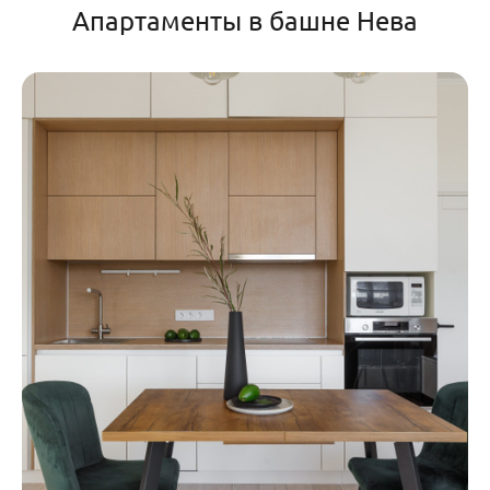
Апартаменты в башне Нева