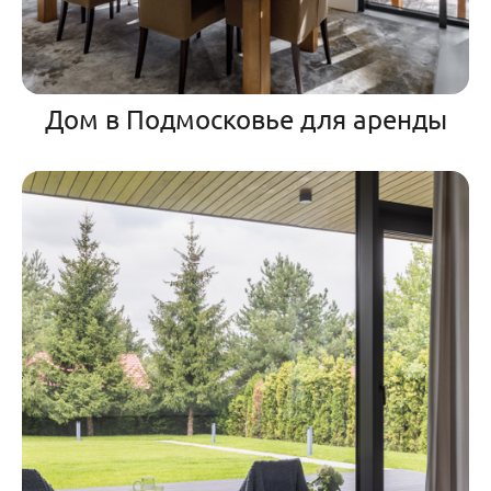
Дом в Подмосковье для аренды