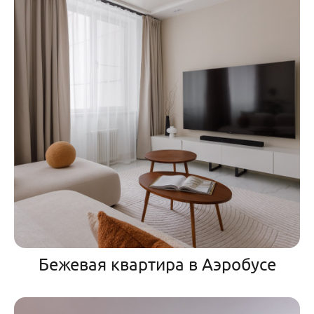
Бежевая квартира в Аэробусе