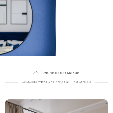
Поделиться ссылкой
ДОМА\КВАРТИРЫ ДЛЯ ПРОДАЖИ ИЛИ АРЕНДЫ