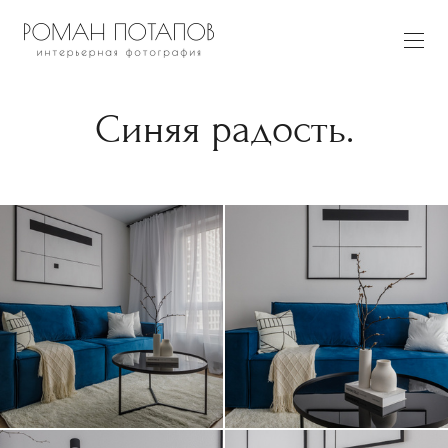
Синяя радость.