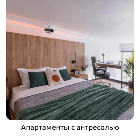
Апартаменты с антресолью