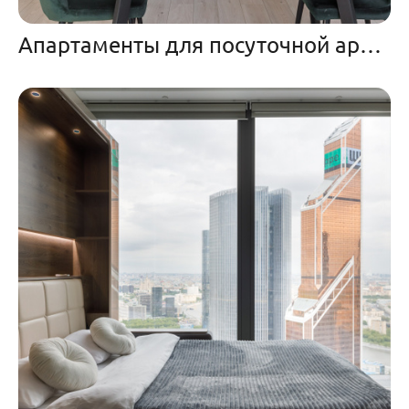
Апартаменты для посуточной аренды с декором