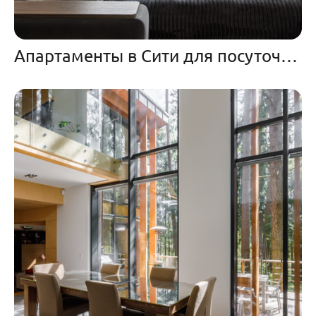
Апартаменты в Сити для посуточной аренды