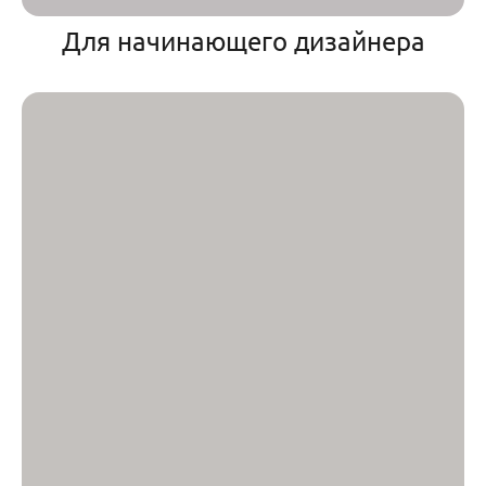
Для начинающего дизайнера