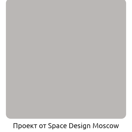
Проект от Space Design Moscow