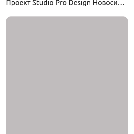
Проект Studio Pro Design Новосибирск