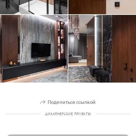
Поделиться ссылкой
ДИЗАЙНЕРСКИЕ ПРОЕКТЫ