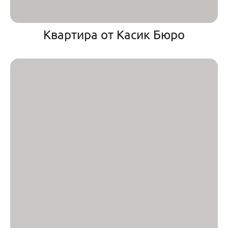
Квартира от Касик Бюро