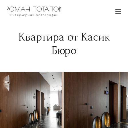
Квартира от Касик
Бюро