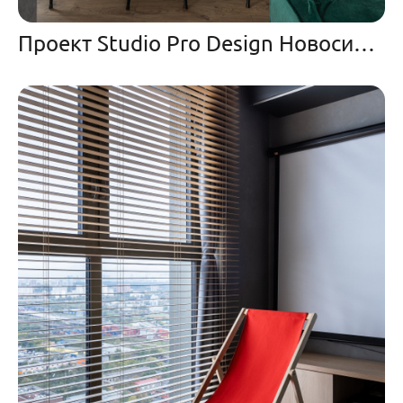
Проект Studio Pro Design Новосибирск