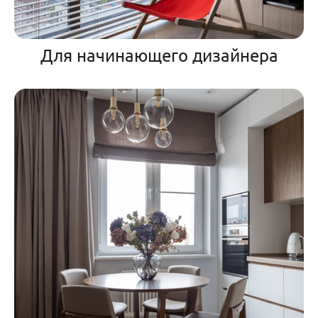
Для начинающего дизайнера