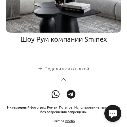
Шоу Рум компании Sminex
Поделиться ссылкой
Интерьерный фотограф Роман Потапов. Использование материалов
без разрешения запрещено.
Сайт от
wfolio