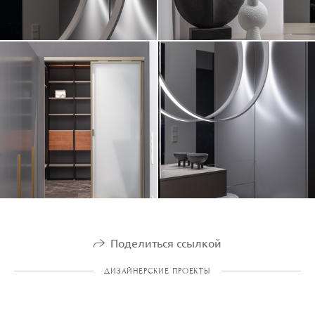
Поделиться ссылкой
ДИЗАЙНЕРСКИЕ ПРОЕКТЫ