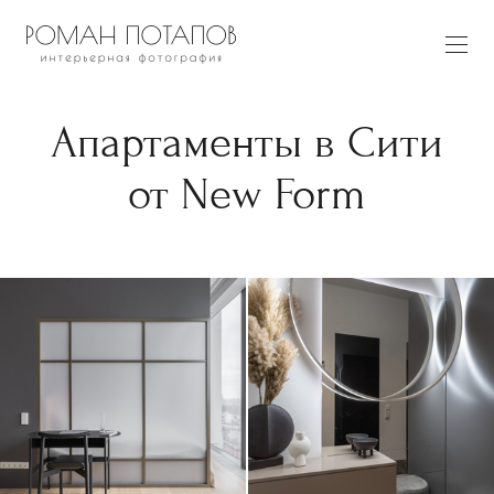
Апартаменты в Сити
от New Form