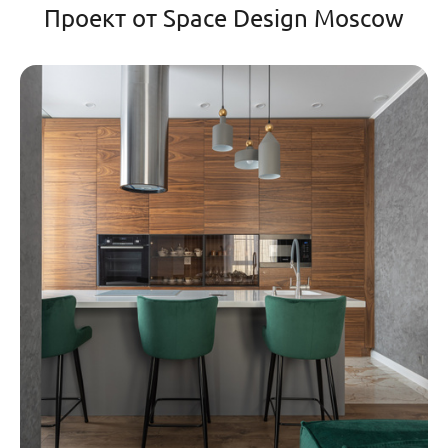
Проект от Space Design Moscow