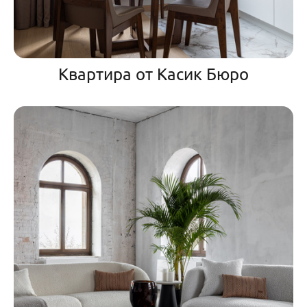
Квартира от Касик Бюро