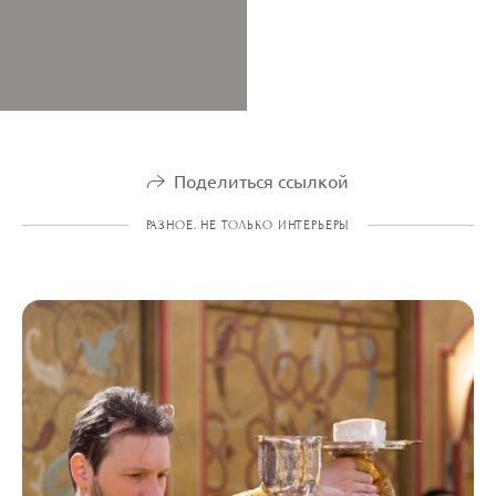
Поделиться ссылкой
РАЗНОЕ. НЕ ТОЛЬКО ИНТЕРЬЕРЫ