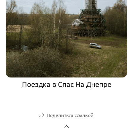
Поездка в Спас На Днепре
Поделиться ссылкой