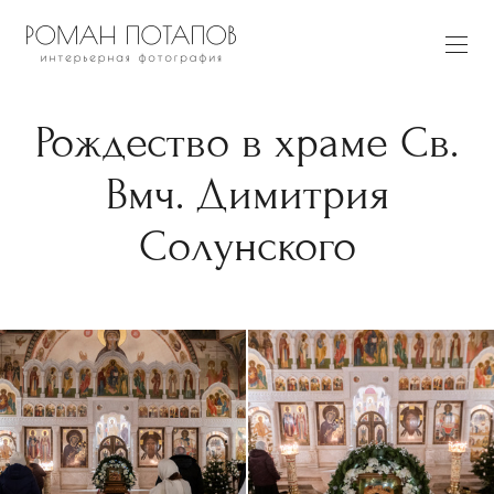
Рождество в храме Св.
Вмч. Димитрия
Солунского