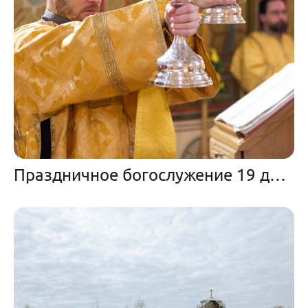
Праздничное богослужение 19 декабря 2023 года