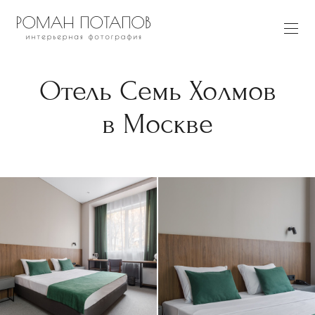
Отель Семь Холмов
в Москве