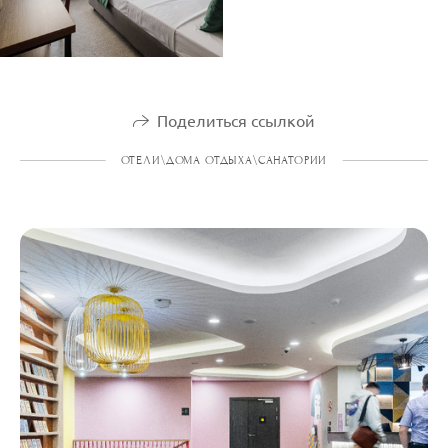
Поделиться ссылкой
ОТЕЛИ\ДОМА ОТДЫХА\САНАТОРИИ