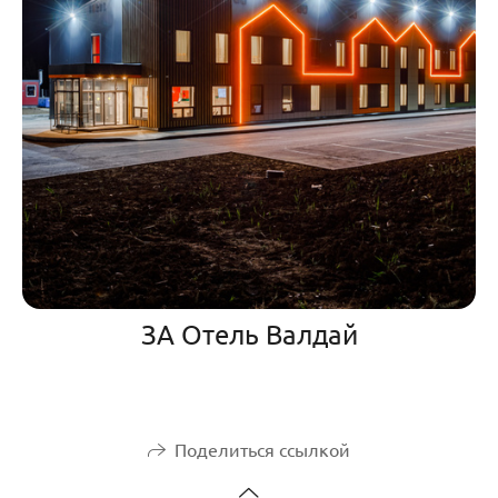
ЗА Отель Валдай
Поделиться ссылкой