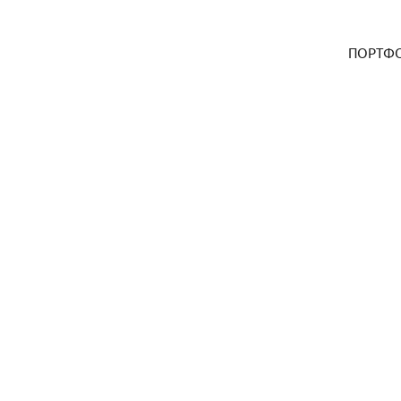
ПОРТФ