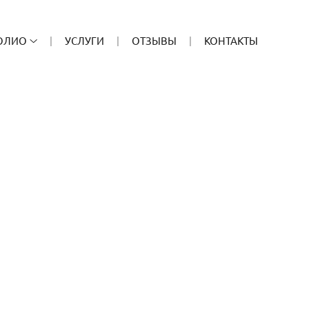
ОЛИО
УСЛУГИ
ОТЗЫВЫ
КОНТАКТЫ